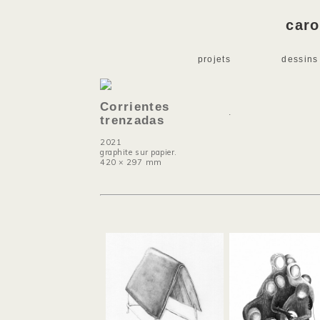
caro
projets
dessins
Corrientes
.
trenzadas
2021
graphite sur papier.
420 × 297 mm